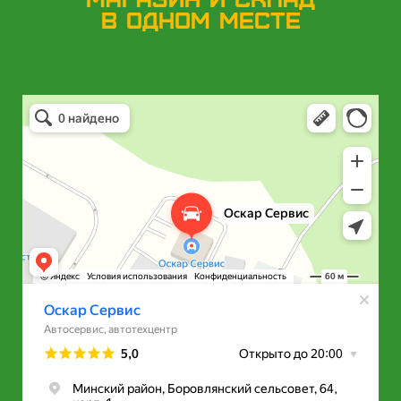
в одном месте
Оскар Сервис
Автосервис, автотехцентр в Минской области