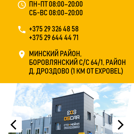
ПН-ПТ 08:00–20:00
СБ-ВС 08:00–20:00
+375 29 326 48 58
+375 29 644 44 71
МИНСКИЙ РАЙОН,
БОРОВЛЯНСКИЙ С/С 64/1,
РАЙОН
Д. ДРОЗДОВО (1 КМ ОТ EXPOBEL)