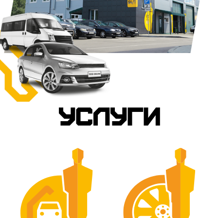
УСЛУГИ