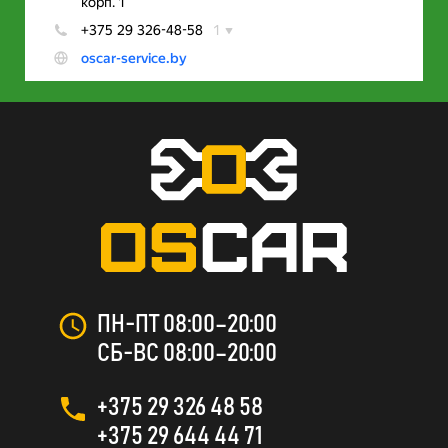
ПН-ПТ 08:00–20:00
СБ-ВС 08:00–20:00
+375 29 326 48 58
+375 29 644 44 71