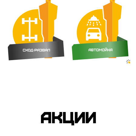
АКЦИИ