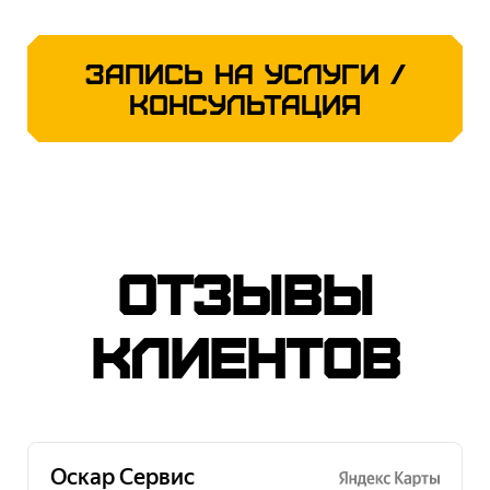
Запись на услуги /
консультация
Отзывы
клиентов