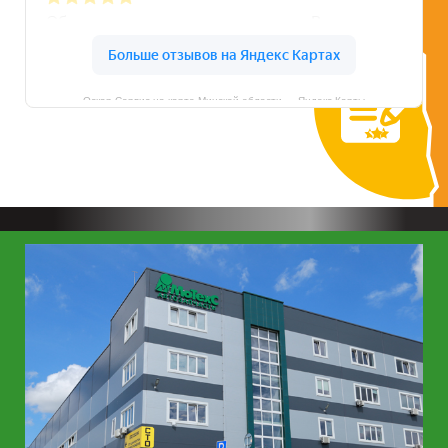
Оскар Сервис на карте Минской области — Яндекс Карты